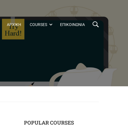
ΑΡΧΙΚΗ
COURSES
ΕΠΙΚΟΙΝΩΝΙΑ
POPULAR COURSES