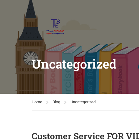
Uncategorized
Home
Blog
Uncategorized
Customer Service FOR V