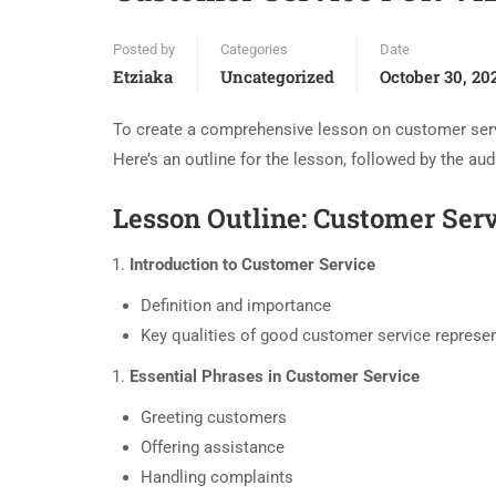
Posted by
Categories
Date
Etziaka
Uncategorized
October 30, 20
To create a comprehensive lesson on customer servi
Here’s an outline for the lesson, followed by the aud
Lesson Outline: Customer Ser
Introduction to Customer Service
Definition and importance
Key qualities of good customer service represe
Essential Phrases in Customer Service
Greeting customers
Offering assistance
Handling complaints