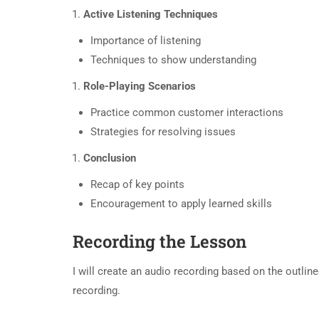
Active Listening Techniques
Importance of listening
Techniques to show understanding
Role-Playing Scenarios
Practice common customer interactions
Strategies for resolving issues
Conclusion
Recap of key points
Encouragement to apply learned skills
Recording the Lesson
I will create an audio recording based on the outlin
recording.