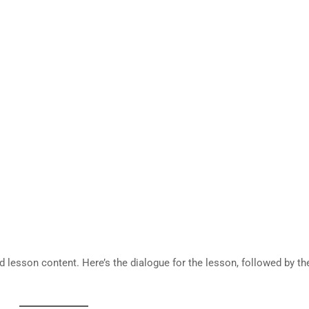
ed lesson content. Here’s the dialogue for the lesson, followed by th