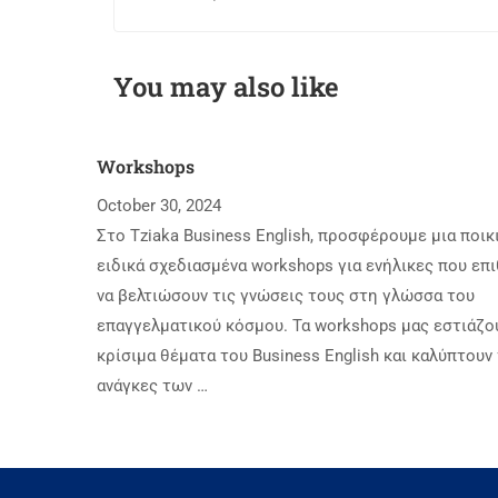
You may also like
Workshops
October 30, 2024
Στο Tziaka Business English, προσφέρουμε μια ποικ
ειδικά σχεδιασμένα workshops για ενήλικες που επ
να βελτιώσουν τις γνώσεις τους στη γλώσσα του
επαγγελματικού κόσμου. Τα workshops μας εστιάζο
κρίσιμα θέματα του Business English και καλύπτουν 
ανάγκες των …