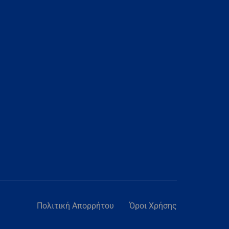
Πολιτική Απορρήτου
Όροι Χρήσης