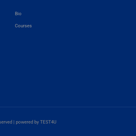
Bio
Courses
reserved | powered by TEST4U