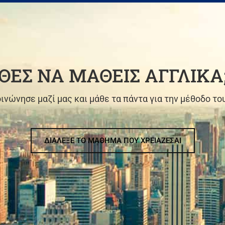
ΘΕΣ ΝΑ ΜΑΘΕΙΣ ΑΓΓΛΙΚΑ
ινώνησε μαζί μας και μάθε τα πάντα για την μέθοδο το
ΔΙΑΛΕΞΕ ΤΟ ΜΑΘΗΜΑ ΠΟΥ ΧΡΕΙΑΖΕΣΑΙ