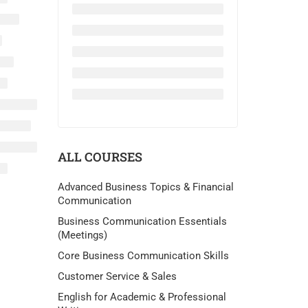
ALL COURSES
Advanced Business Topics & Financial
Communication
Business Communication Essentials
(Meetings)
Core Business Communication Skills
Customer Service & Sales
English for Academic & Professional