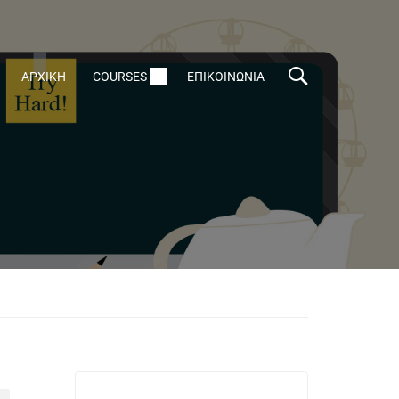
ΑΡΧΙΚΗ
COURSES
ΕΠΙΚΟΙΝΩΝΙΑ