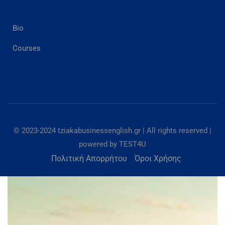
Bio
Courses
© 2023-2024 tziakabusinessenglish.gr | All rights reserved |
powered by TEST4U
Πολιτική Απορρήτου
Όροι Χρήσης