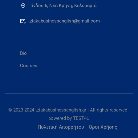
Πίνδου 6, Νέα Κρήνη, Καλαμαριά
tziakabusinessenglish@gmail.com
Bio
Courses
© 2023-2024 tziakabusinessenglish.gr | All rights reserved |
powered by TEST4U
Πολιτική Απορρήτου
Όροι Χρήσης