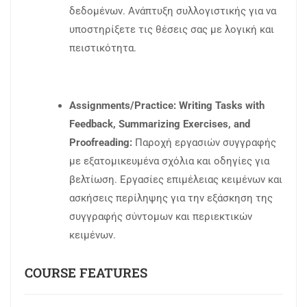
δεδομένων. Ανάπτυξη συλλογιστικής για να
υποστηρίξετε τις θέσεις σας με λογική και
πειστικότητα.
Assignments/Practice: Writing Tasks with
Feedback, Summarizing Exercises, and
Proofreading:
Παροχή εργασιών συγγραφής
με εξατομικευμένα σχόλια και οδηγίες για
βελτίωση. Εργασίες επιμέλειας κειμένων και
ασκήσεις περίληψης για την εξάσκηση της
συγγραφής σύντομων και περιεκτικών
κειμένων.
COURSE FEATURES