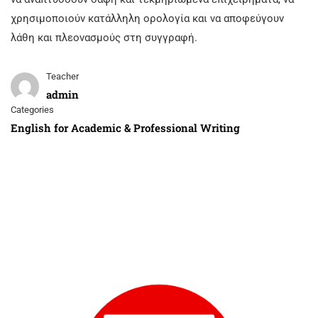
χρησιμοποιούν κατάλληλη ορολογία και να αποφεύγουν
λάθη και πλεονασμούς στη συγγραφή.
Teacher
admin
Categories
English for Academic & Professional Writing