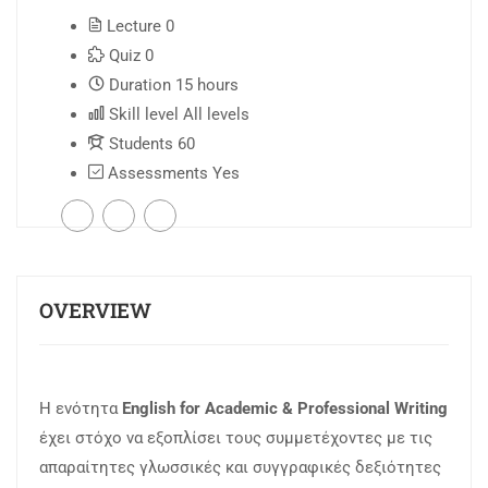
Lecture
0
Quiz
0
Duration
15 hours
Skill level
All levels
Students
60
Assessments
Yes
OVERVIEW
Η ενότητα
English for Academic & Professional Writing
έχει στόχο να εξοπλίσει τους συμμετέχοντες με τις
απαραίτητες γλωσσικές και συγγραφικές δεξιότητες