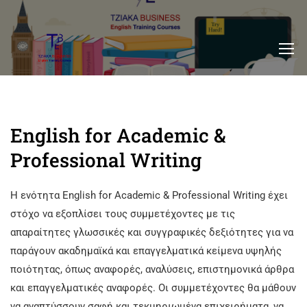
English for Academic &
Professional Writing
Η ενότητα English for Academic & Professional Writing έχει
στόχο να εξοπλίσει τους συμμετέχοντες με τις
απαραίτητες γλωσσικές και συγγραφικές δεξιότητες για να
παράγουν ακαδημαϊκά και επαγγελματικά κείμενα υψηλής
ποιότητας, όπως αναφορές, αναλύσεις, επιστημονικά άρθρα
και επαγγελματικές αναφορές. Οι συμμετέχοντες θα μάθουν
να αναπτύσσουν σαφή και τεκμηριωμένα επιχειρήματα, να