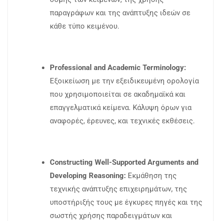
παραγράφων και της ανάπτυξης ιδεών σε
κάθε τύπο κειμένου.
Professional and Academic Terminology:
Εξοικείωση με την εξειδικευμένη ορολογία
που χρησιμοποιείται σε ακαδημαϊκά και
επαγγελματικά κείμενα. Κάλυψη όρων για
αναφορές, έρευνες, και τεχνικές εκθέσεις.
Constructing Well-Supported Arguments and
Developing Reasoning:
Εκμάθηση της
τεχνικής ανάπτυξης επιχειρημάτων, της
υποστήριξής τους με έγκυρες πηγές και της
σωστής χρήσης παραδειγμάτων και