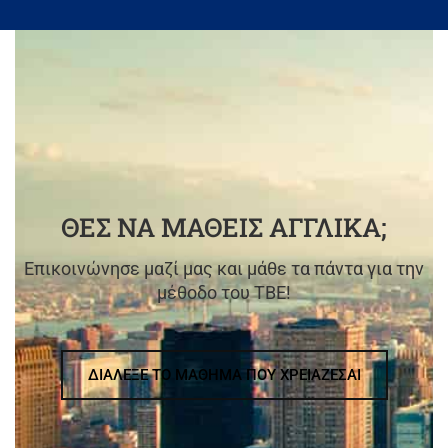
ΘΕΣ ΝΑ ΜΑΘΕΙΣ ΑΓΓΛΙΚΑ;
Επικοινώνησε μαζί μας και μάθε τα πάντα για την
μέθοδο του TBE!
ΔΙΑΛΕΞΕ ΤΟ ΜΑΘΗΜΑ ΠΟΥ ΧΡΕΙΑΖΕΣΑΙ