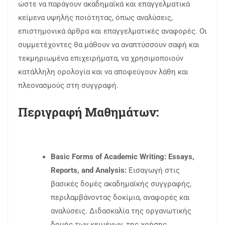
ώστε να παράγουν ακαδημαϊκά και επαγγελματικά
κείμενα υψηλής ποιότητας, όπως αναλύσεις,
επιστημονικά άρθρα και επαγγελματικές αναφορές. Οι
συμμετέχοντες θα μάθουν να αναπτύσσουν σαφή και
τεκμηριωμένα επιχειρήματα, να χρησιμοποιούν
κατάλληλη ορολογία και να αποφεύγουν λάθη και
πλεονασμούς στη συγγραφή.
Περιγραφή Μαθημάτων:
Basic Forms of Academic Writing: Essays,
Reports, and Analysis:
Εισαγωγή στις
βασικές δομές ακαδημαϊκής συγγραφής,
περιλαμβάνοντας δοκίμια, αναφορές και
αναλύσεις. Διδασκαλία της οργανωτικής
δομής των κειμένων, της χρήσης